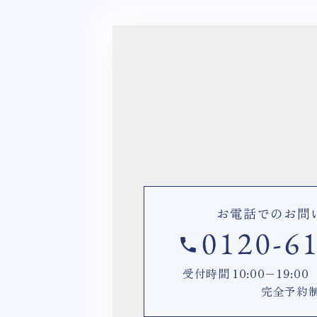
お電話でのお問
受付時間 10:00−19:
完全予約