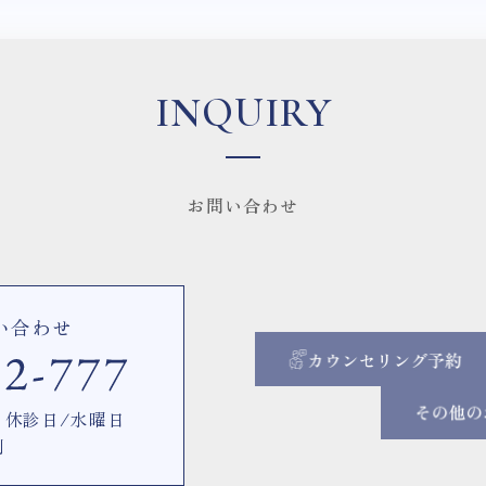
INQUIRY
お問い合わせ
い合わせ
00 休診日/水曜日
制