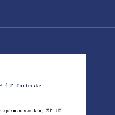
 #artmake