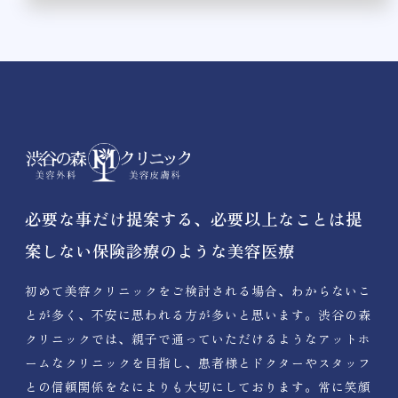
必要な事だけ提案する、必要以上なことは提
案しない保険診療のような美容医療
初めて美容クリニックをご検討される場合、わからないこ
とが多く、不安に思われる方が多いと思います。渋谷の森
クリニックでは、親子で通っていただけるようなアットホ
ームなクリニックを目指し、患者様とドクターやスタッフ
との信頼関係をなによりも大切にしております。常に笑顔