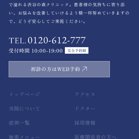
で溢れる渋谷の森クリニック。患者様の気持ちに寄り添
い、お悩みを改善していけるよう精一杯努めていきますの
で、どうぞ安心してご来院ください。
トップページ
アクセス
当院について
ドクター
症例一覧
採用情報
施術メニュー
医療関係者の方へ