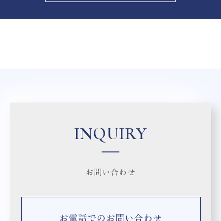
INQUIRY
お問い合わせ
お電話でのお問い合わせ