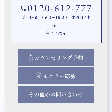
受付時間 10:00−19:00 休診日/水
曜日
完全予約制