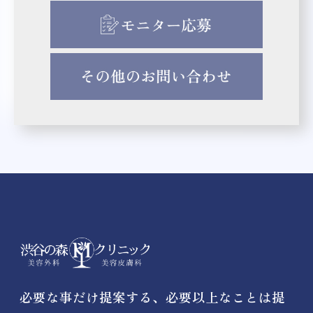
必要な事だけ提案する、必要以上なことは提