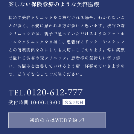
案しない保険診療のような美容医療
初めて美容クリニックをご検討される場合、わからないこ
とが多く、不安に思われる方が多いと思います。渋谷の森
クリニックでは、親子で通っていただけるようなアットホ
ームなクリニックを目指し、患者様とドクターやスタッフ
との信頼関係をなによりも大切にしております。常に笑顔
で溢れる渋谷の森クリニック。患者様の気持ちに寄り添
い、お悩みを改善していけるよう精一杯努めていきますの
で、どうぞ安心してご来院ください。