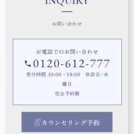
INQUIRY
お問い合わせ
お電話でのお問い合わせ
受付時間 10:00−19:00 休診日/水
曜日
完全予約制