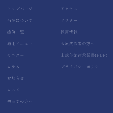
トップページ
アクセス
当院について
ドクター
症例一覧
採用情報
施術メニュー
医療関係者の方へ
モニター
未成年施術承諾書(PDF)
コラム
プライバシーポリシー
お知らせ
コスメ
初めての方へ