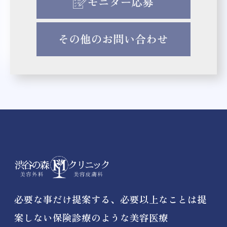
必要な事だけ提案する、必要以上なことは提
案しない保険診療のような美容医療