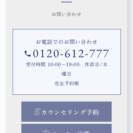
お問い合わせ
お電話でのお問い合わせ
受付時間 10:00−19:00 休診日/水
曜日
完全予約制