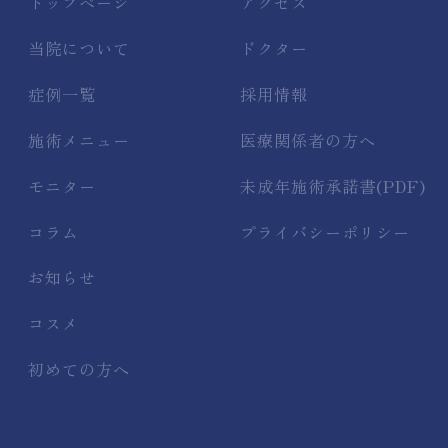
トップページ
アクセス
当院について
ドクター
症例一覧
採用情報
施術メニュー
医療関係者の方へ
モニター
未成年施術承諾書(PDF)
コラム
プライバシーポリシー
お知らせ
コスメ
初めての方へ