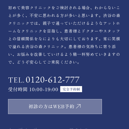
初めて美容クリニックをご検討される場合、わからないこ
とが多く、不安に思われる方が多いと思います。渋谷の森
クリニックでは、親子で通っていただけるようなアットホ
ームなクリニックを目指し、患者様とドクターやスタッフ
との信頼関係をなによりも大切にしております。常に笑顔
で溢れる渋谷の森クリニック。患者様の気持ちに寄り添
い、お悩みを改善していけるよう精一杯努めていきますの
で、どうぞ安心してご来院ください。