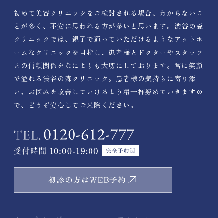
初めて美容クリニックをご検討される場合、わからないこ
とが多く、不安に思われる方が多いと思います。渋谷の森
クリニックでは、親子で通っていただけるようなアットホ
ームなクリニックを目指し、患者様とドクターやスタッフ
との信頼関係をなによりも大切にしております。常に笑顔
で溢れる渋谷の森クリニック。患者様の気持ちに寄り添
い、お悩みを改善していけるよう精一杯努めていきますの
で、どうぞ安心してご来院ください。