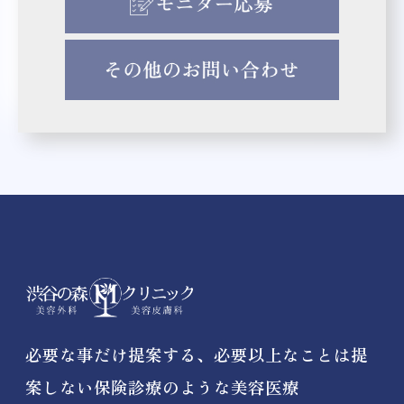
必要な事だけ提案する、必要以上なことは提
案しない保険診療のような美容医療