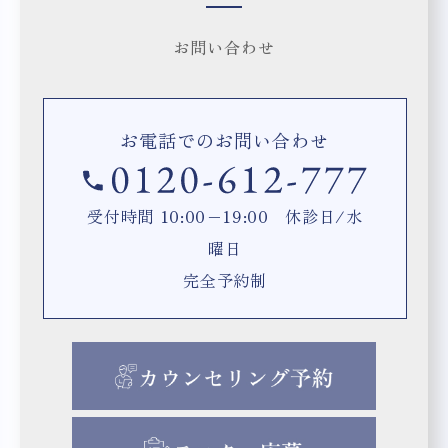
お問い合わせ
お電話でのお問い合わせ
受付時間 10:00−19:00 休診日/水
曜日
完全予約制