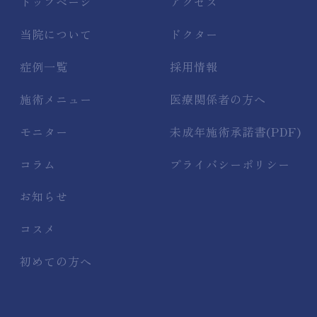
トップページ
アクセス
当院について
ドクター
症例一覧
採用情報
施術メニュー
医療関係者の方へ
モニター
未成年施術承諾書(PDF)
コラム
プライバシーポリシー
お知らせ
コスメ
初めての方へ