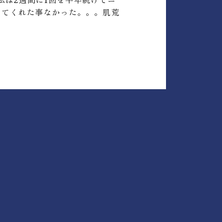
ってくれた事なかった。。。肌荒