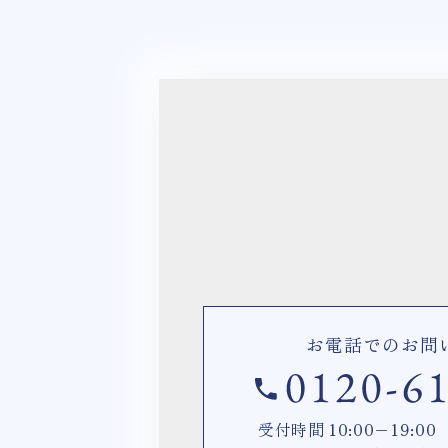
お電話でのお問
受付時間 10:00−19: