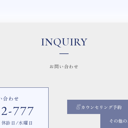
INQUIRY
お問い合わせ
い合わせ
00 休診日/水曜日