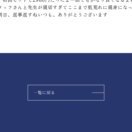
タッフさんと先生が親切すぎてここまで肌荒れに親身にな
明日、返事返すねいつも、ありがとうございます