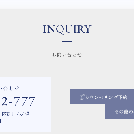
INQUIRY
お問い合わせ
い合わせ
00 休診日/水曜日
制