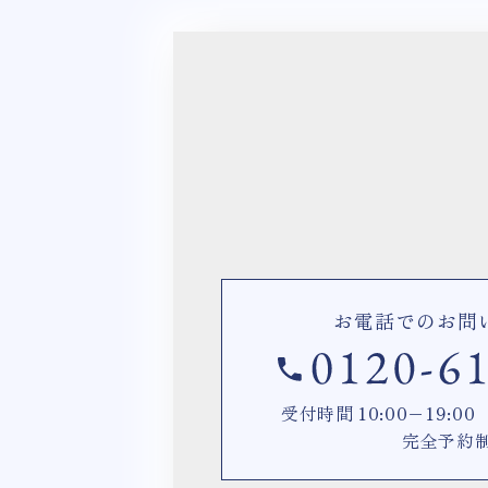
お電話でのお問
受付時間 10:00−19:
完全予約