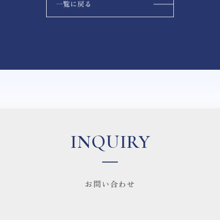
INQUIRY
お問い合わせ