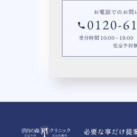
お電話でのお問
受付時間 10:00−19:
完全予約
必要な事だけ提