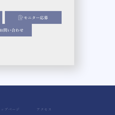
トップページ
アクセス