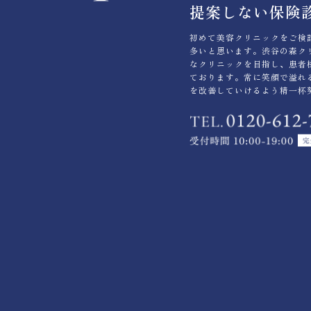
提案しない保険
初めて美容クリニックをご検
多いと思います。渋谷の森ク
なクリニックを目指し、患者
ております。常に笑顔で溢れ
を改善していけるよう精一杯