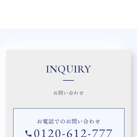
INQUIRY
お問い合わせ
お電話でのお問い合わせ