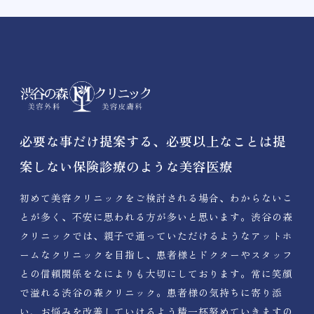
必要な事だけ提案する、必要以上なことは提
案しない保険診療のような美容医療
初めて美容クリニックをご検討される場合、わからないこ
とが多く、不安に思われる方が多いと思います。渋谷の森
クリニックでは、親子で通っていただけるようなアットホ
ームなクリニックを目指し、患者様とドクターやスタッフ
との信頼関係をなによりも大切にしております。常に笑顔
で溢れる渋谷の森クリニック。患者様の気持ちに寄り添
い、お悩みを改善していけるよう精一杯努めていきますの