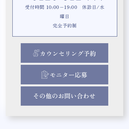
受付時間 10:00−19:00 休診日/水
曜日
完全予約制