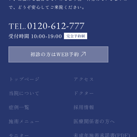
で、どうぞ安心してご来院ください。
トップページ
アクセス
当院について
ドクター
症例一覧
採用情報
施術メニュー
医療関係者の方へ
モニター
未成年施術承諾書(PDF)