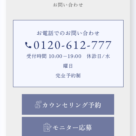
お問い合わせ
お電話でのお問い合わせ
受付時間 10:00−19:00 休診日/水
曜日
完全予約制