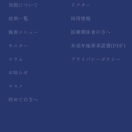
当院について
ドクター
症例一覧
採用情報
施術メニュー
医療関係者の方へ
モニター
未成年施術承諾書(PDF)
コラム
プライバシーポリシー
お知らせ
コスメ
初めての方へ