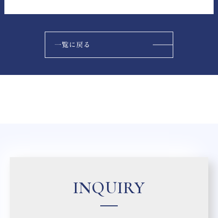
INQUIRY