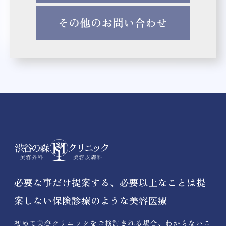
必要な事だけ提案する、必要以上なことは提
案しない保険診療のような美容医療
初めて美容クリニックをご検討される場合、わからないこ