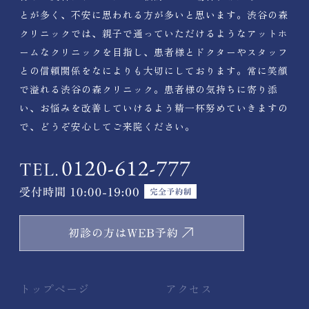
とが多く、不安に思われる方が多いと思います。渋谷の森
クリニックでは、親子で通っていただけるようなアットホ
ームなクリニックを目指し、患者様とドクターやスタッフ
との信頼関係をなによりも大切にしております。常に笑顔
で溢れる渋谷の森クリニック。患者様の気持ちに寄り添
い、お悩みを改善していけるよう精一杯努めていきますの
で、どうぞ安心してご来院ください。
トップページ
アクセス