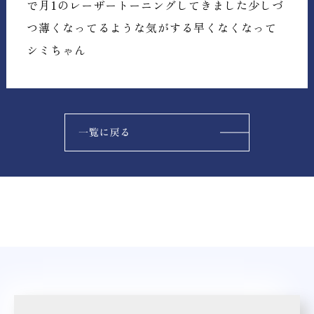
で月1のレーザートーニングしてきました少しづ
つ薄くなってるような気がする早くなくなって
シミちゃん