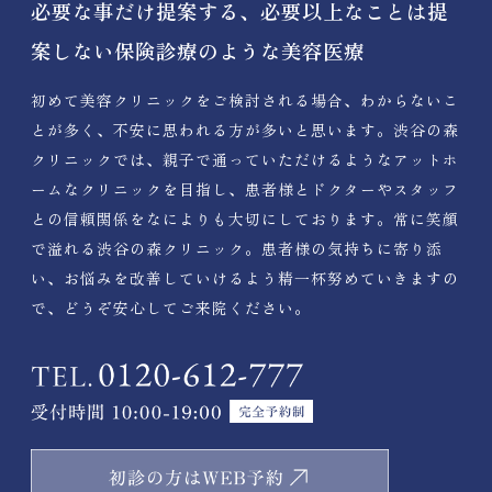
必要な事だけ提案する、必要以上なことは提
案しない保険診療のような美容医療
初めて美容クリニックをご検討される場合、わからないこ
とが多く、不安に思われる方が多いと思います。渋谷の森
クリニックでは、親子で通っていただけるようなアットホ
ームなクリニックを目指し、患者様とドクターやスタッフ
との信頼関係をなによりも大切にしております。常に笑顔
で溢れる渋谷の森クリニック。患者様の気持ちに寄り添
い、お悩みを改善していけるよう精一杯努めていきますの
で、どうぞ安心してご来院ください。