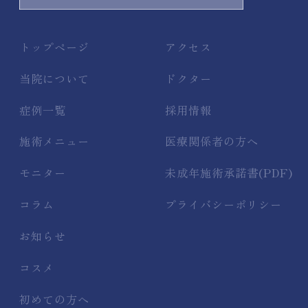
トップページ
アクセス
当院について
ドクター
症例一覧
採用情報
施術メニュー
医療関係者の方へ
モニター
未成年施術承諾書(PDF)
コラム
プライバシーポリシー
お知らせ
コスメ
初めての方へ