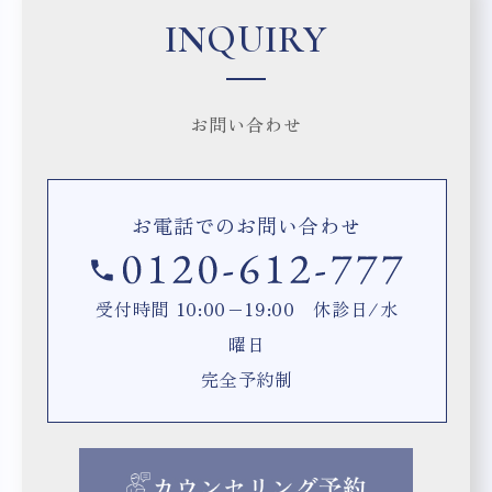
INQUIRY
お問い合わせ
お電話でのお問い合わせ
受付時間 10:00−19:00 休診日/水
曜日
完全予約制