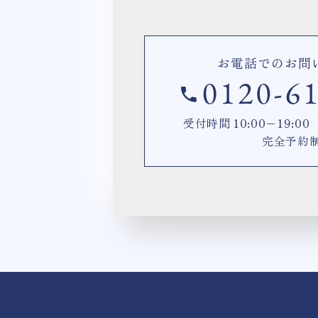
お電話でのお問
受付時間 10:00−19:
完全予約