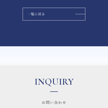
INQUIRY
お問い合わせ