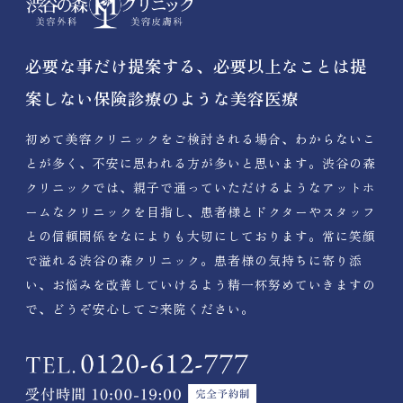
必要な事だけ提案する、必要以上なことは提
案しない保険診療のような美容医療
初めて美容クリニックをご検討される場合、わからないこ
とが多く、不安に思われる方が多いと思います。渋谷の森
クリニックでは、親子で通っていただけるようなアットホ
ームなクリニックを目指し、患者様とドクターやスタッフ
との信頼関係をなによりも大切にしております。常に笑顔
で溢れる渋谷の森クリニック。患者様の気持ちに寄り添
い、お悩みを改善していけるよう精一杯努めていきますの
で、どうぞ安心してご来院ください。