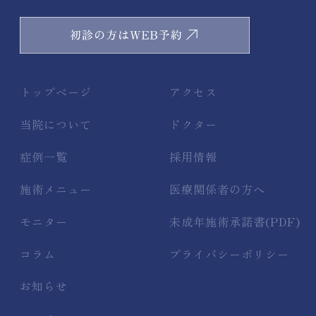
トップページ
アクセス
当院について
ドクター
症例一覧
採用情報
施術メニュー
医療関係者の方へ
モニター
未成年施術承諾書(PDF)
コラム
プライバシーポリシー
お知らせ