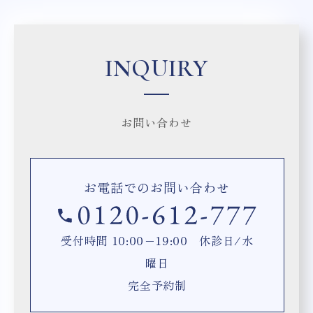
INQUIRY
お問い合わせ
お電話でのお問い合わせ
受付時間 10:00−19:00 休診日/水
曜日
完全予約制