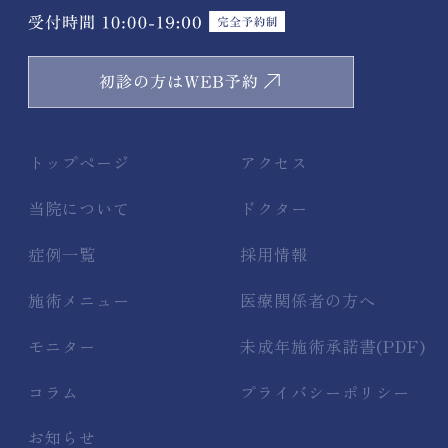
トップページ
アクセス
当院について
ドクター
症例一覧
採用情報
施術メニュー
医療関係者の方へ
モニター
未成年施術承諾書(PDF)
コラム
プライバシーポリシー
お知らせ