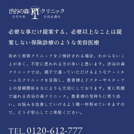
必要な事だけ提案する、必要以上なことは提
案しない保険診療のような美容医療
初めて美容クリニックをご検討される場合、わからないこ
とが多く、不安に思われる方が多いと思います。渋谷の森
クリニックでは、親子で通っていただけるようなアットホ
ームなクリニックを目指し、患者様とドクターやスタッフ
との信頼関係をなによりも大切にしております。常に笑顔
で溢れる渋谷の森クリニック。患者様の気持ちに寄り添
い、お悩みを改善していけるよう精一杯努めていきますの
で、どうぞ安心してご来院ください。