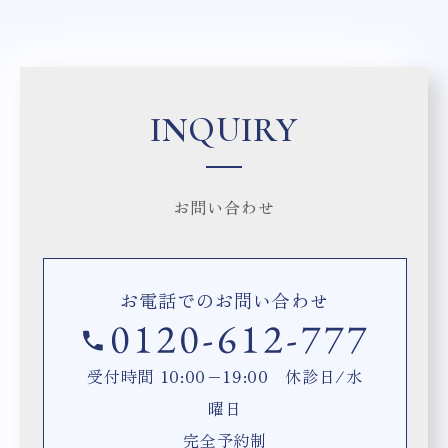
INQUIRY
お問い合わせ
お電話でのお問い合わせ
受付時間 10:00−19:00 休診日/水
曜日
完全予約制