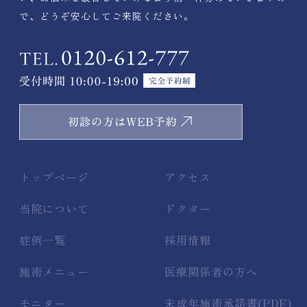
で、どうぞ安心してご来院ください。
トップページ
アクセス
当院について
ドクター
症例一覧
採用情報
施術メニュー
医療関係者の方へ
モニター
未成年施術承諾書(PDF)