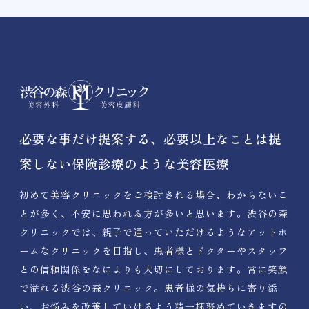
必要な事だけ提案する、必要以上なことは提
案しない保険診療のような美容医療
初めて美容クリニックをご検討される場合、わからないこ
とが多く、不安に思われる方が多いと思います。渋谷の森
クリニックでは、親子で通っていただけるようなアットホ
ームなクリニックを目指し、患者様とドクターやスタッフ
との信頼関係をなによりも大切にしております。常に笑顔
で溢れる渋谷の森クリニック。患者様の気持ちに寄り添
い、お悩みを改善していけるよう精一杯努めていきますの