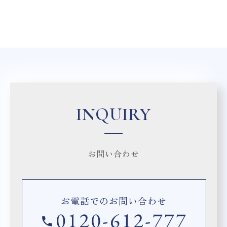
INQUIRY
お問い合わせ
お電話でのお問い合わせ