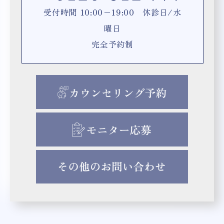
受付時間 10:00−19:00 休診日/水
曜日
完全予約制