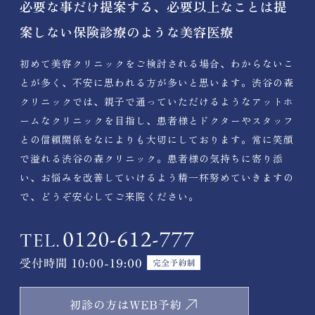
必要な事だけ提案する、必要以上なことは提
案しない保険診療のような美容医療
初めて美容クリニックをご検討される場合、わからないこ
とが多く、不安に思われる方が多いと思います。渋谷の森
クリニックでは、親子で通っていただけるようなアットホ
ームなクリニックを目指し、患者様とドクターやスタッフ
との信頼関係をなによりも大切にしております。常に笑顔
で溢れる渋谷の森クリニック。患者様の気持ちに寄り添
い、お悩みを改善していけるよう精一杯努めていきますの
で、どうぞ安心してご来院ください。