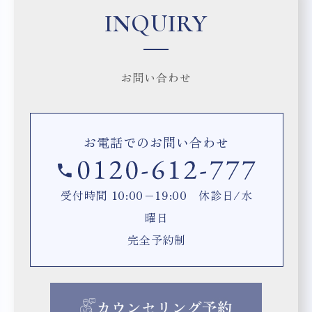
INQUIRY
お問い合わせ
お電話でのお問い合わせ
受付時間 10:00−19:00 休診日/水
曜日
完全予約制