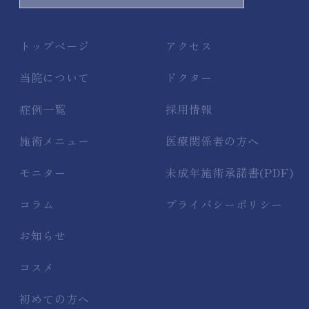
トップページ
アクセス
当院について
ドクター
症例一覧
採用情報
施術メニュー
医療関係者の方へ
モニター
未成年施術承諾書(PDF)
コラム
プライバシーポリシー
お知らせ
コスメ
初めての方へ