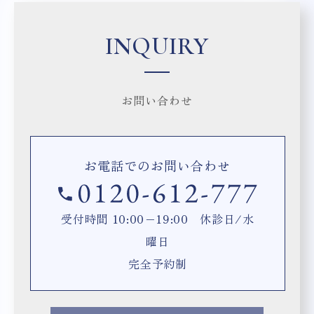
INQUIRY
お問い合わせ
お電話でのお問い合わせ
受付時間 10:00−19:00 休診日/水
曜日
完全予約制