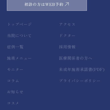
トップページ
アクセス
当院について
ドクター
症例一覧
採用情報
施術メニュー
医療関係者の方へ
モニター
未成年施術承諾書(PDF)
コラム
プライバシーポリシー
お知らせ
コスメ