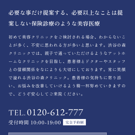
必要な事だけ提案する、必要以上なことは提
案しない保険診療のような美容医療
初めて美容クリニックをご検討される場合、わからないこ
とが多く、不安に思われる方が多いと思います。渋谷の森
クリニックでは、親子で通っていただけるようなアットホ
ームなクリニックを目指し、患者様とドクターやスタッフ
との信頼関係をなによりも大切にしております。常に笑顔
で溢れる渋谷の森クリニック。患者様の気持ちに寄り添
い、お悩みを改善していけるよう精一杯努めていきますの
で、どうぞ安心してご来院ください。