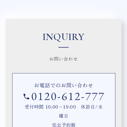
INQUIRY
お問い合わせ
お電話でのお問い合わせ
受付時間 10:00−19:00 休診日/水
曜日
完全予約制