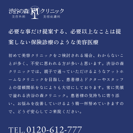
必要な事だけ提案する、必要以上なことは提
案しない保険診療のような美容医療
初めて美容クリニックをご検討される場合、わからないこ
とが多く、不安に思われる方が多いと思います。渋谷の森
クリニックでは、親子で通っていただけるようなアットホ
ームなクリニックを目指し、患者様とドクターやスタッフ
との信頼関係をなによりも大切にしております。常に笑顔
で溢れる渋谷の森クリニック。患者様の気持ちに寄り添
い、お悩みを改善していけるよう精一杯努めていきますの
で、どうぞ安心してご来院ください。