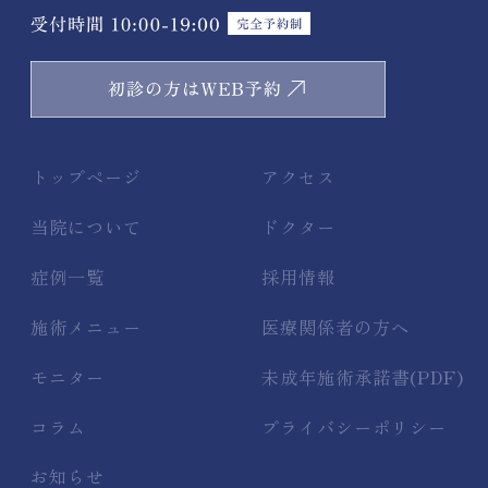
トップページ
アクセス
当院について
ドクター
症例一覧
採用情報
施術メニュー
医療関係者の方へ
モニター
未成年施術承諾書(PDF)
コラム
プライバシーポリシー
お知らせ