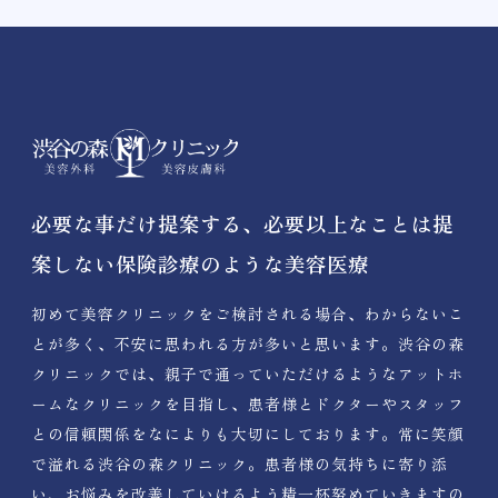
必要な事だけ提案する、必要以上なことは提
案しない保険診療のような美容医療
初めて美容クリニックをご検討される場合、わからないこ
とが多く、不安に思われる方が多いと思います。渋谷の森
クリニックでは、親子で通っていただけるようなアットホ
ームなクリニックを目指し、患者様とドクターやスタッフ
との信頼関係をなによりも大切にしております。常に笑顔
で溢れる渋谷の森クリニック。患者様の気持ちに寄り添
い、お悩みを改善していけるよう精一杯努めていきますの