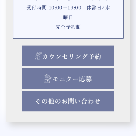
受付時間 10:00−19:00 休診日/水
曜日
完全予約制