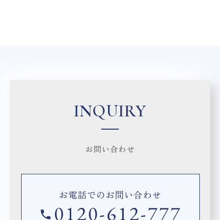
INQUIRY
お問い合わせ
お電話でのお問い合わせ