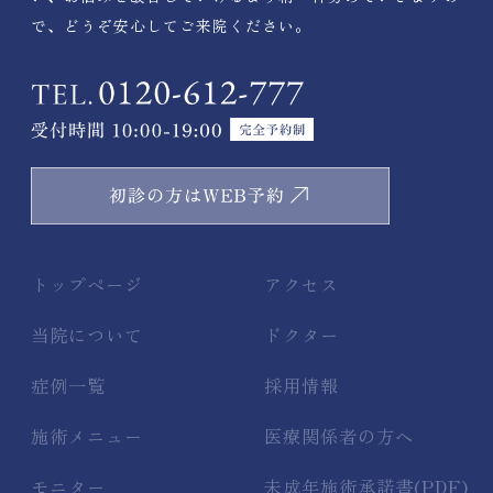
で、どうぞ安心してご来院ください。
トップページ
アクセス
当院について
ドクター
症例一覧
採用情報
施術メニュー
医療関係者の方へ
モニター
未成年施術承諾書(PDF)