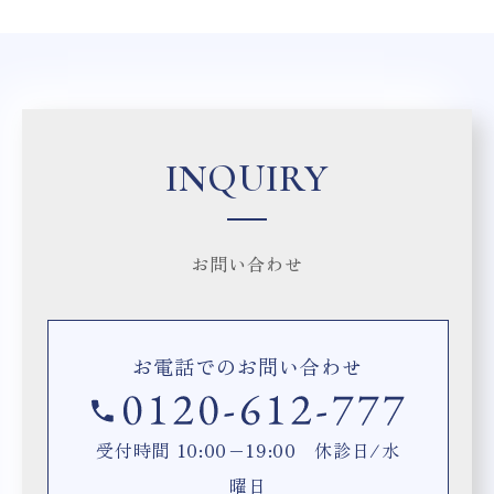
INQUIRY
お問い合わせ
お電話でのお問い合わせ
受付時間 10:00−19:00 休診日/水
曜日