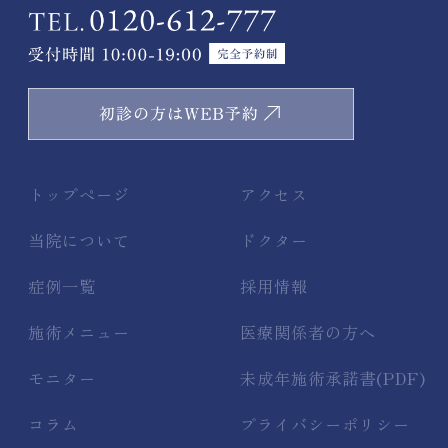
トップページ
アクセス
当院について
ドクター
症例一覧
採用情報
施術メニュー
医療関係者の方へ
モニター
未成年施術承諾書(PDF)
コラム
プライバシーポリシー