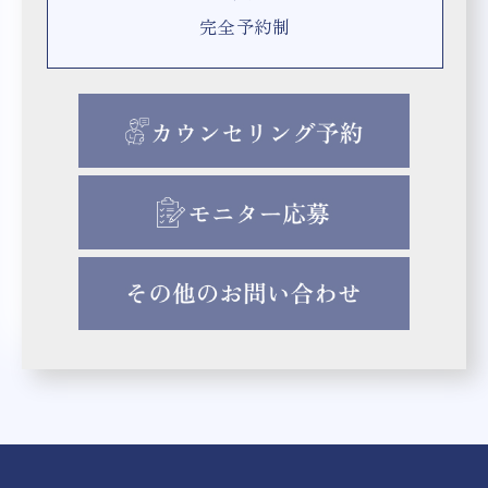
完全予約制