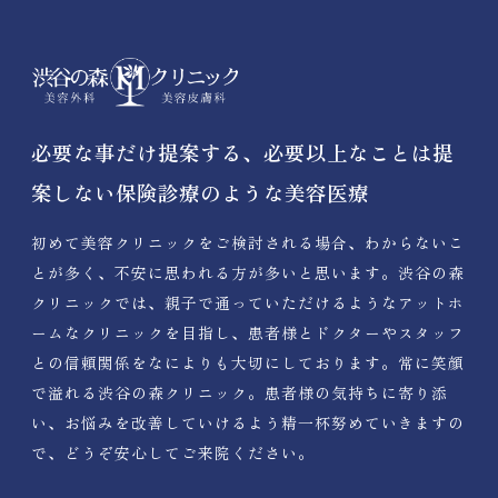
必要な事だけ提案する、必要以上なことは提
案しない保険診療のような美容医療
初めて美容クリニックをご検討される場合、わからないこ
とが多く、不安に思われる方が多いと思います。渋谷の森
クリニックでは、親子で通っていただけるようなアットホ
ームなクリニックを目指し、患者様とドクターやスタッフ
との信頼関係をなによりも大切にしております。常に笑顔
で溢れる渋谷の森クリニック。患者様の気持ちに寄り添
い、お悩みを改善していけるよう精一杯努めていきますの
で、どうぞ安心してご来院ください。