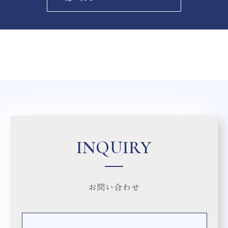
INQUIRY
お問い合わせ