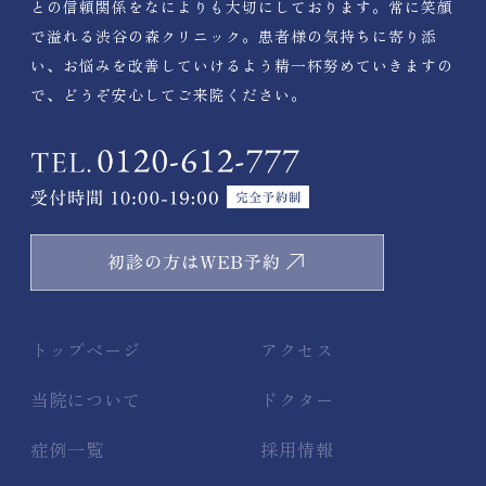
との信頼関係をなによりも大切にしております。常に笑顔
で溢れる渋谷の森クリニック。患者様の気持ちに寄り添
い、お悩みを改善していけるよう精一杯努めていきますの
で、どうぞ安心してご来院ください。
トップページ
アクセス
当院について
ドクター
症例一覧
採用情報