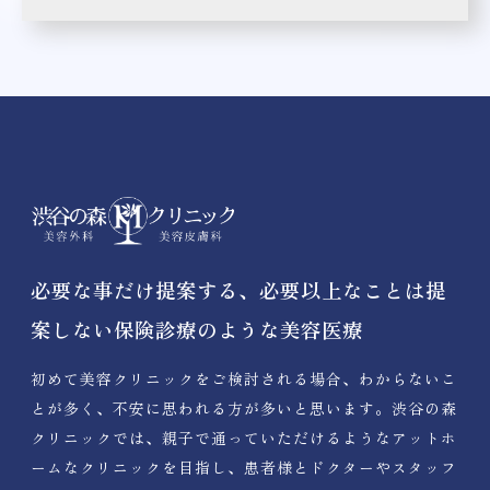
必要な事だけ提案する、必要以上なことは提
案しない保険診療のような美容医療
初めて美容クリニックをご検討される場合、わからないこ
とが多く、不安に思われる方が多いと思います。渋谷の森
クリニックでは、親子で通っていただけるようなアットホ
ームなクリニックを目指し、患者様とドクターやスタッフ