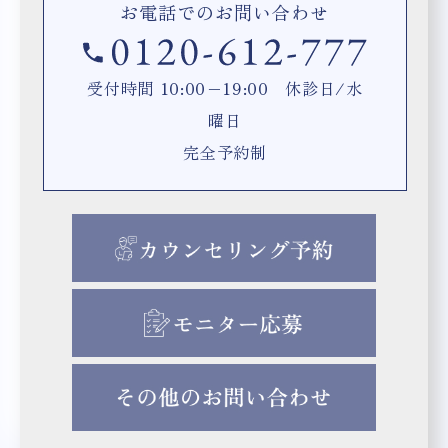
お電話でのお問い合わせ
受付時間 10:00−19:00 休診日/水
曜日
完全予約制