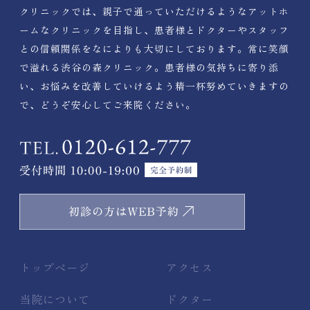
クリニックでは、親子で通っていただけるようなアットホ
ームなクリニックを目指し、患者様とドクターやスタッフ
との信頼関係をなによりも大切にしております。常に笑顔
で溢れる渋谷の森クリニック。患者様の気持ちに寄り添
い、お悩みを改善していけるよう精一杯努めていきますの
で、どうぞ安心してご来院ください。
トップページ
アクセス
当院について
ドクター