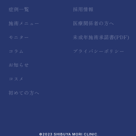
症例一覧
採用情報
施術メニュー
医療関係者の方へ
モニター
未成年施術承諾書(PDF)
コラム
プライバシーポリシー
お知らせ
コスメ
初めての方へ
©2023 SHIBUYA MORI CLINIC.