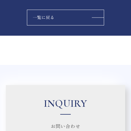
INQUIRY
お問い合わせ