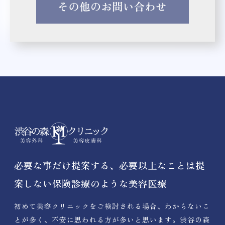
必要な事だけ提案する、必要以上なことは提
案しない保険診療のような美容医療
初めて美容クリニックをご検討される場合、わからないこ
とが多く、不安に思われる方が多いと思います。渋谷の森