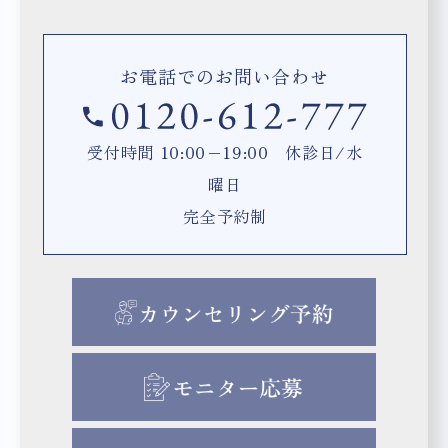
お電話でのお問い合わせ
受付時間 10:00−19:00 休診日/水
曜日
完全予約制