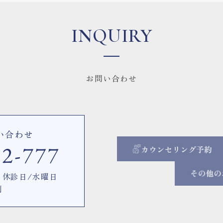
INQUIRY
お問い合わせ
い合わせ
00 休診日/水曜日
制