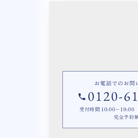
お電話でのお問
受付時間 10:00−19:
完全予約