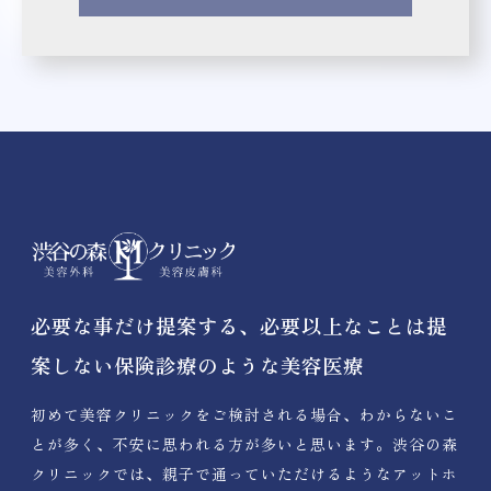
必要な事だけ提案する、必要以上なことは提
案しない保険診療のような美容医療
初めて美容クリニックをご検討される場合、わからないこ
とが多く、不安に思われる方が多いと思います。渋谷の森
クリニックでは、親子で通っていただけるようなアットホ