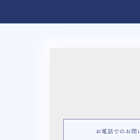
お電話でのお問