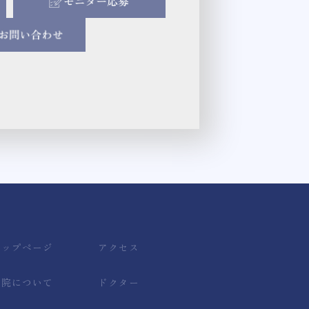
トップページ
アクセス
当院について
ドクター