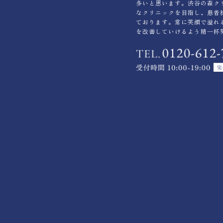
多いと思います。渋谷の森ク
なクリニックを目指し、患者
ております。常に笑顔で溢れ
を改善していけるよう精一杯