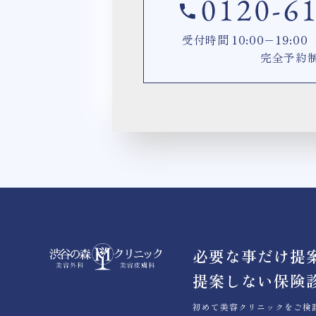
受付時間 10:00−19:
完全予約
必要な事だけ提
提案しない保険
初めて美容クリニックをご検