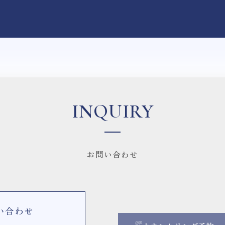
INQUIRY
お問い合わせ
い合わせ