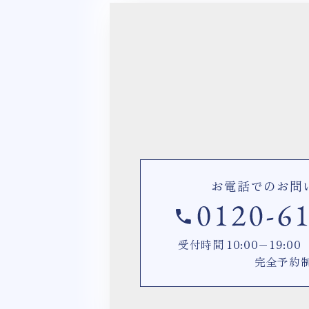
お電話でのお問
受付時間 10:00−19:
完全予約