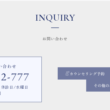
INQUIRY
お問い合わせ
い合わせ
00 休診日/水曜日
制