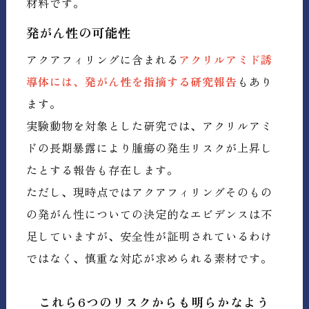
材料です。
発がん性の可能性
アクアフィリングに含まれる
アクリルアミド誘
導体には、発がん性を指摘する研究報告
もあり
ます。
実験動物を対象とした研究では、アクリルアミ
ドの長期暴露により腫瘍の発生リスクが上昇し
たとする報告も存在します。
ただし、現時点ではアクアフィリングそのもの
の発がん性についての決定的なエビデンスは不
足していますが、安全性が証明されているわけ
ではなく、慎重な対応が求められる素材です。
これら6つのリスクからも明らかなよう