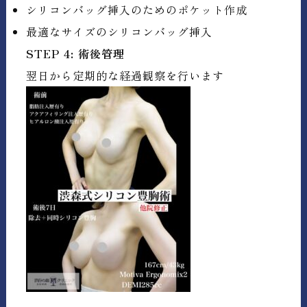
シリコンバッグ挿入のためのポケット作成
最適なサイズのシリコンバッグ挿入
STEP 4: 術後管理
翌日から定期的な経過観察を行います