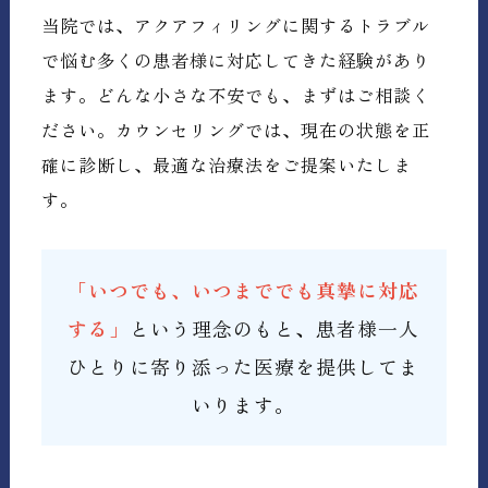
当院では、アクアフィリングに関するトラブル
で悩む多くの患者様に対応してきた経験があり
ます。どんな小さな不安でも、まずはご相談く
ださい。カウンセリングでは、現在の状態を正
確に診断し、最適な治療法をご提案いたしま
す。
「いつでも、いつまででも真摯に対応
する」
という理念のもと、患者様一人
ひとりに寄り添った医療を提供してま
いります。