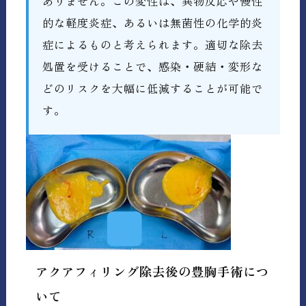
ありません。この変性は、異物反応や慢性
的な軽度炎症、あるいは無菌性の化学的炎
症によるものと考えられます。適切な除去
処置を受けることで、感染・硬結・変形な
どのリスクを大幅に低減することが可能で
す。
アクアフィリング除去後の豊胸手術につ
いて