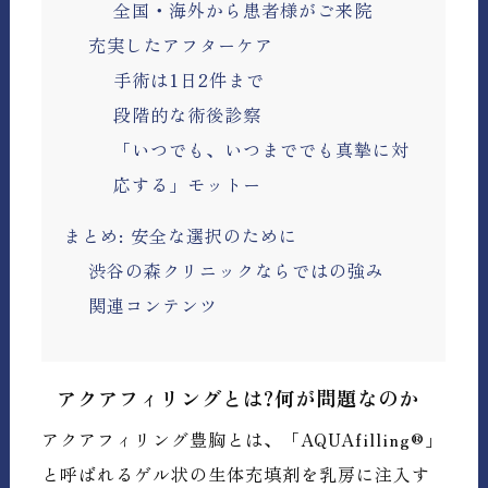
全国・海外から患者様がご来院
充実したアフターケア
手術は1日2件まで
段階的な術後診察
「いつでも、いつまででも真摯に対
応する」モットー
まとめ: 安全な選択のために
渋谷の森クリニックならではの強み
関連コンテンツ
アクアフィリングとは?何が問題なのか
アクアフィリング豊胸とは、「AQUAfilling®」
と呼ばれるゲル状の生体充填剤を乳房に注入す