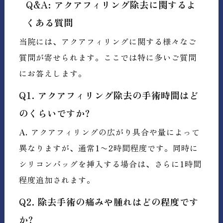
Q&A: アクアフィリング除去に関するよ
くある質問
当院には、アクアフィリングに関する様々なご
質問が寄せられます。ここでは特に多いご質問
にお答えします。
Q1. アクアフィリング除去の手術時間はど
のくらいですか?
A.
アクアフィリングの広がり具合や量によって
異なりますが、通常1〜2時間程度です。同時に
シリコンバッグを挿入する場合は、さらに1時間
程度追加されます。
Q2. 除去手術の痛みや腫れはどの程度です
か?