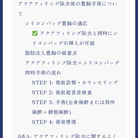
アクアフィリング除去後の豊胸手術につい
て
シリコンバッグ豊胸の適応
アクアフィリング除去と同時にシ
リコンバッグの挿入が可能
脂肪注入豊胸の留意点
アクアフィリング除去+シリコンバッグ
同時手術の流れ
STEP 1: 術前診察・カウンセリング
STEP 2: 術前超音波検査
STEP 3: 手術(全身麻酔または局所
麻酔+静脈麻酔)
STEP 4: 術後管理
Q&A: アクアフィリング除去に関するよく