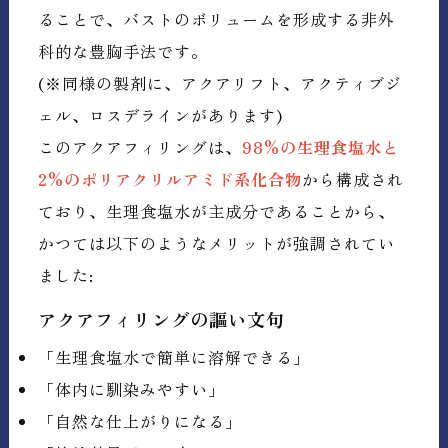
ることで、バストのボリュームを形成する非外
科的な豊胸手法です。
(※同様の製剤に、アクアリフト、アクティブジ
ェル、ロスデラインがあります)
このアクアフィリングは、
98%の生理食塩水と
2%のポリアクリルアミド系化合物
から構成され
ており、生理食塩水が主成分であることから、
かつては以下のようなメリットが強調されてい
ました:
アクアフィリングの謳い文句
「生理食塩水で簡単に溶解できる」
「体内に馴染みやすい」
「自然な仕上がりになる」