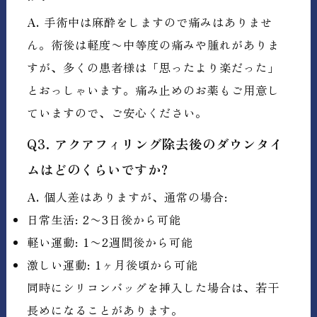
A.
手術中は麻酔をしますので痛みはありませ
ん。術後は軽度〜中等度の痛みや腫れがありま
すが、多くの患者様は「思ったより楽だった」
とおっしゃいます。痛み止めのお薬もご用意し
ていますので、ご安心ください。
Q3. アクアフィリング除去後のダウンタイ
ムはどのくらいですか?
A.
個人差はありますが、通常の場合:
日常生活: 2〜3日後から可能
軽い運動: 1〜2週間後から可能
激しい運動: 1ヶ月後頃から可能
同時にシリコンバッグを挿入した場合は、若干
長めになることがあります。