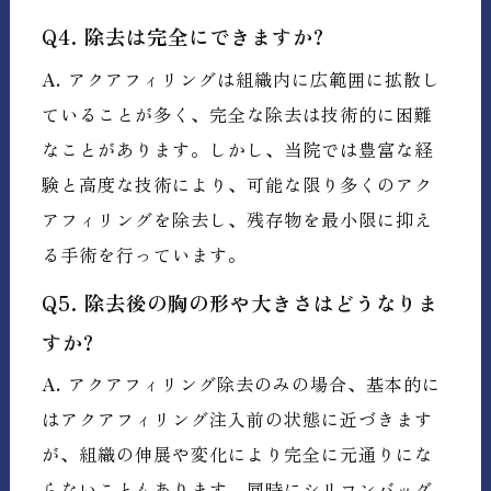
Q4. 除去は完全にできますか?
A.
アクアフィリングは組織内に広範囲に拡散し
ていることが多く、完全な除去は技術的に困難
なことがあります。しかし、当院では豊富な経
験と高度な技術により、可能な限り多くのアク
アフィリングを除去し、残存物を最小限に抑え
る手術を行っています。
Q5. 除去後の胸の形や大きさはどうなりま
すか?
A.
アクアフィリング除去のみの場合、基本的に
はアクアフィリング注入前の状態に近づきます
が、組織の伸展や変化により完全に元通りにな
らないこともあります。同時にシリコンバッグ