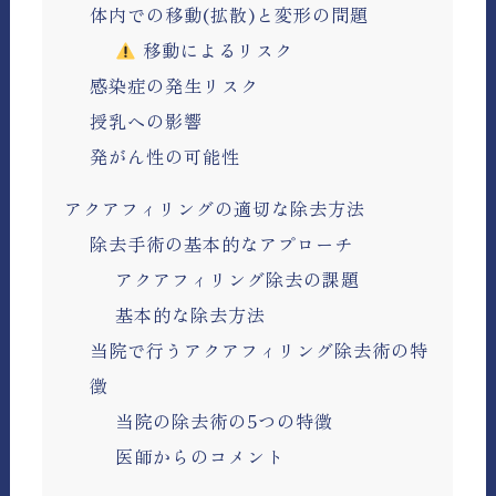
体内での移動(拡散)と変形の問題
移動によるリスク
感染症の発生リスク
授乳への影響
発がん性の可能性
アクアフィリングの適切な除去方法
除去手術の基本的なアプローチ
アクアフィリング除去の課題
基本的な除去方法
当院で行うアクアフィリング除去術の特
徴
当院の除去術の5つの特徴
医師からのコメント