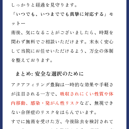
しっかりと経過を見守ります。
「いつでも、いつまででも真摯に対応する」モ
ットー
術後、気になることがございましたら、時期を
問わず無料でご相談いただけます。末永く安心
して当院にお任せいただけるよう、万全の体制
を整えております。
まとめ: 安全な選択のために
アクアフィリング豊胸は一時的な効果や手軽さ
が注目される一方で、
吸収されにくい性質や体
内移動、感染・発がん性リスク
など、無視でき
ない合併症のリスクをはらんでいます。
すでに施術を受けた方、今後除去を検討されて