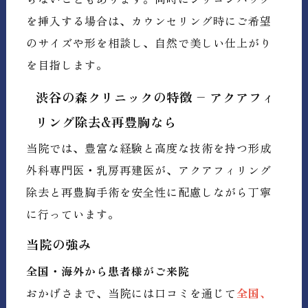
を挿入する場合は、カウンセリング時にご希望
のサイズや形を相談し、自然で美しい仕上がり
を目指します。
渋谷の森クリニックの特徴 – アクアフィ
リング除去&再豊胸なら
当院では、豊富な経験と高度な技術を持つ形成
外科専門医・乳房再建医が、アクアフィリング
除去と再豊胸手術を安全性に配慮しながら丁寧
に行っています。
当院の強み
全国・海外から患者様がご来院
おかげさまで、当院には口コミを通じて
全国、