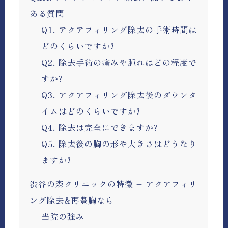
ある質問
Q1. アクアフィリング除去の手術時間は
どのくらいですか?
Q2. 除去手術の痛みや腫れはどの程度で
すか?
Q3. アクアフィリング除去後のダウンタ
イムはどのくらいですか?
Q4. 除去は完全にできますか?
Q5. 除去後の胸の形や大きさはどうなり
ますか?
渋谷の森クリニックの特徴 – アクアフィリ
ング除去&再豊胸なら
当院の強み