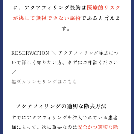
に、アクアフィリング豊胸は
医療的リスク
が決して無視できない施術
であると言えま
す。
RESERVATION
＼ アクアフィリング除去につ
いて詳しく知りたい方、まずはご相談ください
／
無料カウンセリングはこちら
アクアフィリングの適切な除去方法
すでにアクアフィリングを注入されている患者
様にとって、次に重要なのは
安全かつ適切な除