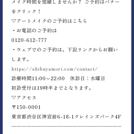
メイク時間を短縮しませんか？ ご予約はバナー
をクリック！
▽アートメイクのご予約はこちら
・お電話のご予約は
0120-612-777
・ウェブでのご予約は、下記リンクからお願い
します。
https://shibuyamori.com/contact/
診療時間11:00～22:00 休診日：水曜日
初診受付は19時半までとなります。
▽アクセス
〒
150-0001
東京都渋谷区神宮前
6-18-1
クレインズパーク
4F
—————————————————————–