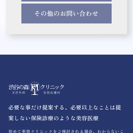
必要な事だけ提案する、必要以上なことは提
案しない保険診療のような美容医療
初めて美容クリニックをご検討される場合、わからないこ