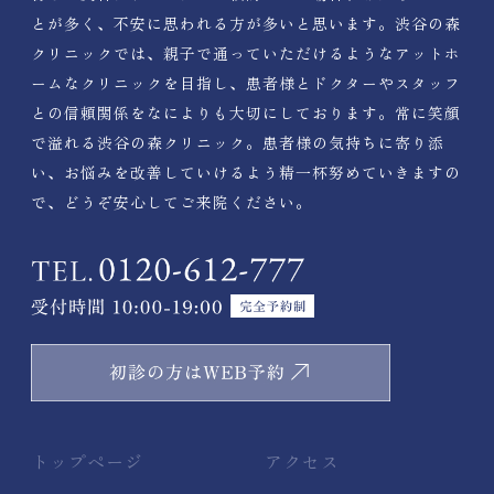
とが多く、不安に思われる方が多いと思います。渋谷の森
クリニックでは、親子で通っていただけるようなアットホ
ームなクリニックを目指し、患者様とドクターやスタッフ
との信頼関係をなによりも大切にしております。常に笑顔
で溢れる渋谷の森クリニック。患者様の気持ちに寄り添
い、お悩みを改善していけるよう精一杯努めていきますの
で、どうぞ安心してご来院ください。
トップページ
アクセス