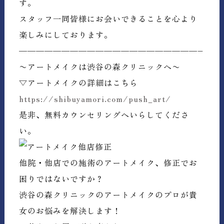
す。
スタッフ一同皆様にお会いできることを心より
楽しみにしております。
—————————————————————–
〜アートメイクは渋谷の森クリニックへ〜
▽アートメイクの詳細はこちら
https://shibuyamori.com/push_art/
是非、無料カウンセリングへいらしてくださ
い。
他院・他店での施術のアートメイク、修正でお
困りではないですか？
渋谷の森クリニックのアートメイクのプロが貴
女のお悩みを解決します！