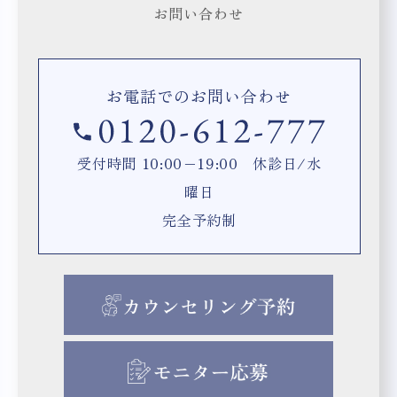
お問い合わせ
お電話でのお問い合わせ
受付時間 10:00−19:00 休診日/水
曜日
完全予約制