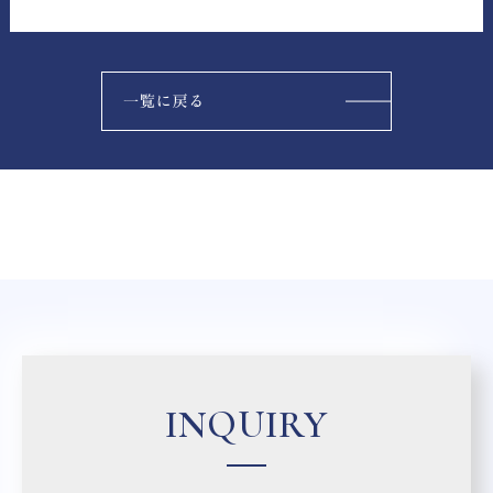
INQUIRY