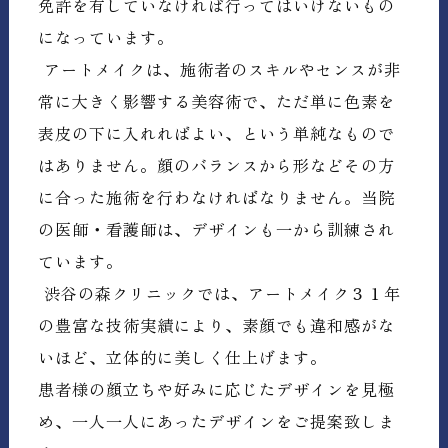
免許を有していなければ行ってはいけないもの
になっています。
アートメイクは、施術者のスキルやセンスが非
常に大きく影響する美容術で、ただ単に色素を
表皮の下に入れればよい、という単純なもので
はありません。顔のバランスから形などその方
に合った施術を行わなければなりません。当院
の医師・看護師は、デザインも一から訓練され
ています。
渋谷の森クリニックでは、アートメイク３１年
の豊富な技術実績により、素顔でも違和感がな
いほど、立体的に美しく仕上げます。
患者様の顔立ちや好みに応じたデザインを見極
め、一人一人にあったデザインをご提案致しま