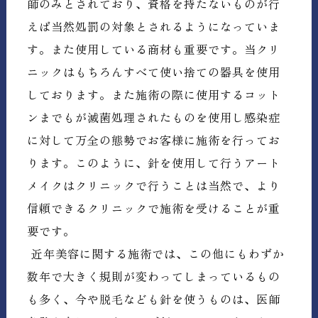
師のみとされており、資格を持たないものが行
えば当然処罰の対象とされるようになっていま
す。また使用している商材も重要です。当クリ
ニックはもちろんすべて使い捨ての器具を使用
しております。また施術の際に使用するコット
ンまでもが滅菌処理されたものを使用し感染症
に対して万全の態勢でお客様に施術を行ってお
ります。このように、針を使用して行うアート
メイクはクリニックで行うことは当然で、より
信頼できるクリニックで施術を受けることが重
要です。
近年美容に関する施術では、この他にもわずか
数年で大きく規則が変わってしまっているもの
も多く、今や脱毛なども針を使うものは、医師