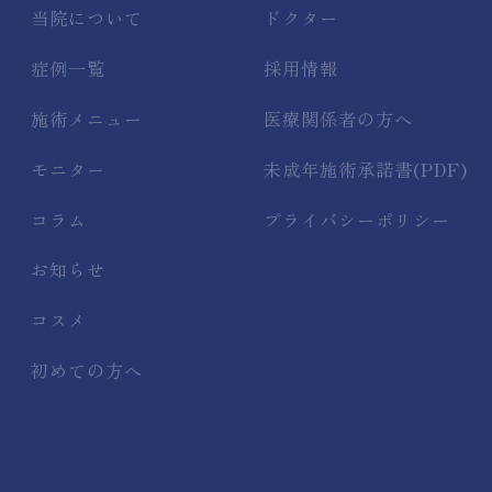
当院について
ドクター
症例一覧
採用情報
施術メニュー
医療関係者の方へ
モニター
未成年施術承諾書(PDF)
コラム
プライバシーポリシー
お知らせ
コスメ
初めての方へ