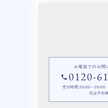
お電話でのお問
受付時間 10:00−19:
完全予約