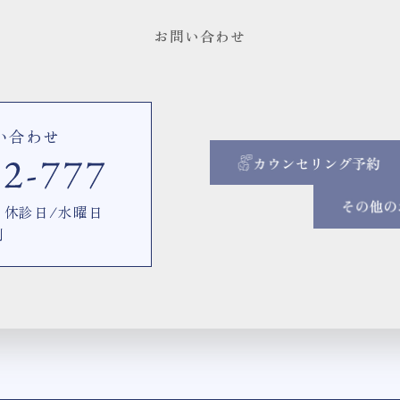
お問い合わせ
い合わせ
00 休診日/水曜日
制