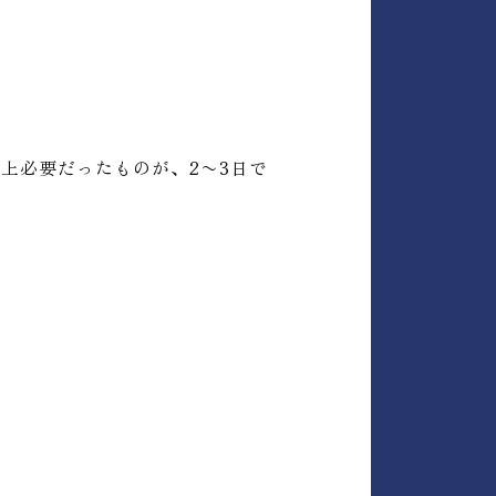
上必要だったものが、2〜3日で