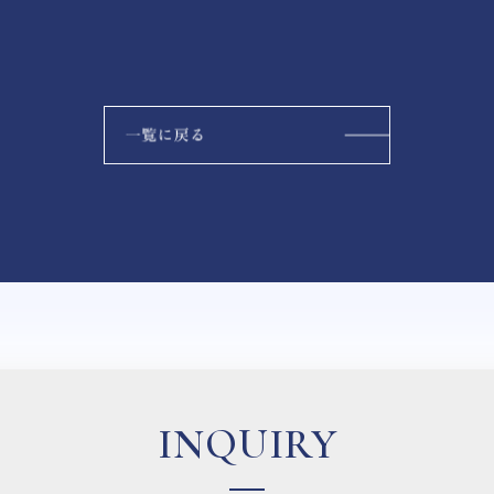
INQUIRY