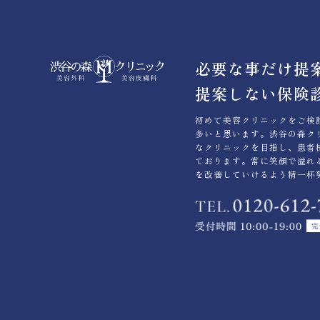
必要な事だけ提
提案しない保険
初めて美容クリニックをご検
多いと思います。渋谷の森ク
なクリニックを目指し、患者
ております。常に笑顔で溢れ
を改善していけるよう精一杯