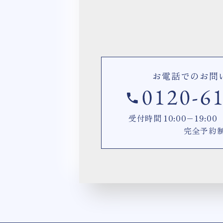
お電話でのお問
受付時間 10:00−19:
完全予約