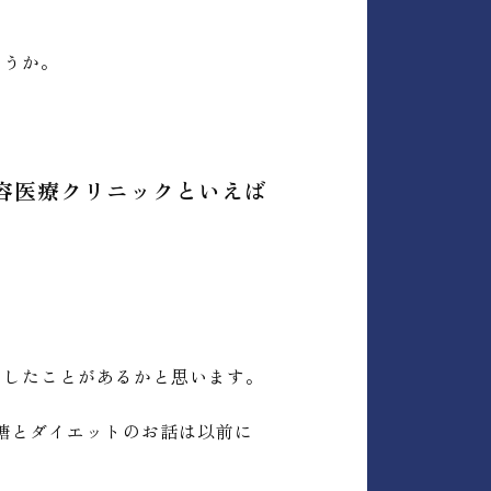
ょうか。
容医療クリニックといえば
にしたことがあるかと思います。
糖とダイエットのお話は以前に