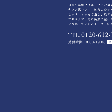
初めて美容クリニックをご検
多いと思います。渋谷の森ク
なクリニックを目指し、患者
ております。常に笑顔で溢れ
を改善していけるよう精一杯