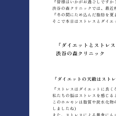
『皆様はいかがお過ごしですか
渋谷の森クリニックでは、最近
『冬の間にため込んだ脂肪を夏
そこで本日はストレスとダイエ
『ダイエットとストレス
渋谷の森クリニック
『ダイエットの天敵はスト
『ストレスはダイエットに良く
私たちの脳はストレスを感じる
このホルモンは脂質や炭水化物
しましたね)
また、ストレスによる暴食にも