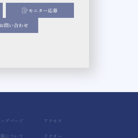
トップページ
アクセス
当院について
ドクター