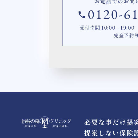
お電話でのお問
受付時間 10:00−19:
完全予約
必要な事だけ提
提案しない保険