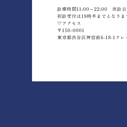
診療時間11:00～22:00 休診
初診受付は19時半までとなりま
▽アクセス
〒150-0001
東京都渋谷区神宮前6-18-1ク