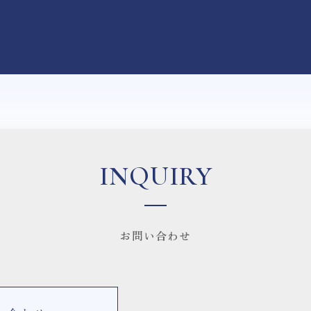
INQUIRY
お問い合わせ