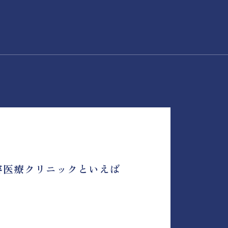
容医療クリニックといえば