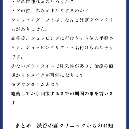
・どれ位腫れるのだろうか？
・どの位、赤みが出たりするのか？
ショッピングリフトは、なんとほぼダウンタイ
ムがありません。
施術後、ショッピングに行けちゃう位の手軽さ
から、ショッピングリフトと名付けられたそう
です。
少ないダウンタイムで即効性があり、治療の直
後からもメイクが可能になります。
※ダウンタイムとは？
施術してから回復するまでの期間の事を言いま
す
まとめ｜渋谷の森クリニックからのお知