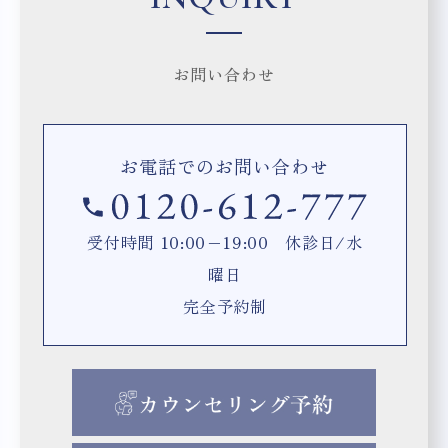
お問い合わせ
お電話でのお問い合わせ
受付時間 10:00−19:00 休診日/水
曜日
完全予約制