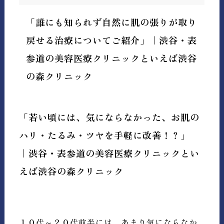
「誰にも知られず自然に肌の張りが取り
戻せる治療についてご紹介」｜渋谷・表
参道の美容医療クリニックといえば渋谷
の森クリニック
「若い頃には、気にならなかった、お肌の
ハリ・たるみ・ツヤを手軽に改善！？」
｜渋谷・表参道の美容医療クリニックとい
えば渋谷の森クリニック
１０代～２０代前半には、あまり気にならなか