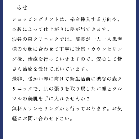
らせ
ショッピングリフトは、糸を挿入する方向や、
本数によって仕上がりに差が出てきます。
渋谷の森クリニックでは、院長が一人一人患者
様のお顔に合わせて丁寧に診察・カウンセリン
グ後、治療を行っていきますので、安心して皆
さん治療を受けて頂いています。
是非、暖かい春に向けて新生活前に渋谷の森ク
リニックで、肌の張りを取り戻したお顔とツル
ツルの美肌を手に入れませんか？
無料カウンセリングから行っております。お気
軽にお問い合わせ下さい。