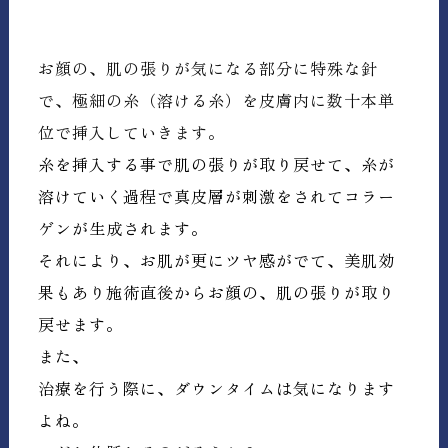
お顔の、肌の張りが気になる部分に特殊な針
で、極細の糸（溶ける糸）を皮膚内に数十本単
位で挿入していきます。
糸を挿入する事で肌の張りが取り戻せて、糸が
溶けていく過程で真皮層が刺激をされてコラー
ゲンが生成されます。
それにより、お肌が更にツヤ感がでて、美肌効
果もあり施術直後からお顔の、肌の張りが取り
戻せます。
また、
治療を行う際に、ダウンタイムは気になります
よね。