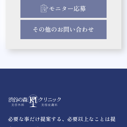
必要な事だけ提案する、必要以上なことは提