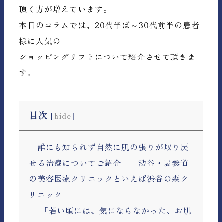
頂く方が増えています。
本日のコラムでは、20代半ば～30代前半の患者
様に人気の
ショッピングリフトについて紹介させて頂きま
す。
目次
[
hide
]
「誰にも知られず自然に肌の張りが取り戻
せる治療についてご紹介」｜渋谷・表参道
の美容医療クリニックといえば渋谷の森ク
リニック
「若い頃には、気にならなかった、お肌