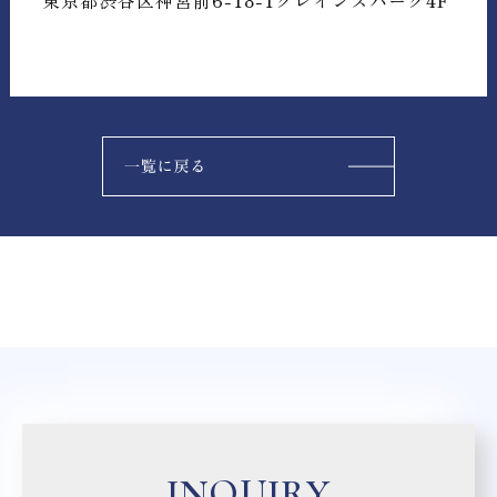
INQUIRY