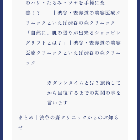
のハリ・たるみ・ツヤを手軽に改
善！？」 ｜渋谷・表参道の美容医療ク
リニックといえば渋谷の森クリニック
「自然に、肌の張りが出来るショッピン
グリフトとは？」｜渋谷・表参道の美容
医療クリニックといえば渋谷の森クリニ
ック
※ダウンタイムとは？施術して
から回復するまでの期間の事を
言います
まとめ｜渋谷の森クリニックからのお知ら
せ