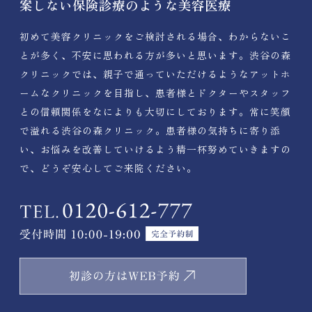
案しない保険診療のような美容医療
初めて美容クリニックをご検討される場合、わからないこ
とが多く、不安に思われる方が多いと思います。渋谷の森
クリニックでは、親子で通っていただけるようなアットホ
ームなクリニックを目指し、患者様とドクターやスタッフ
との信頼関係をなによりも大切にしております。常に笑顔
で溢れる渋谷の森クリニック。患者様の気持ちに寄り添
い、お悩みを改善していけるよう精一杯努めていきますの
で、どうぞ安心してご来院ください。