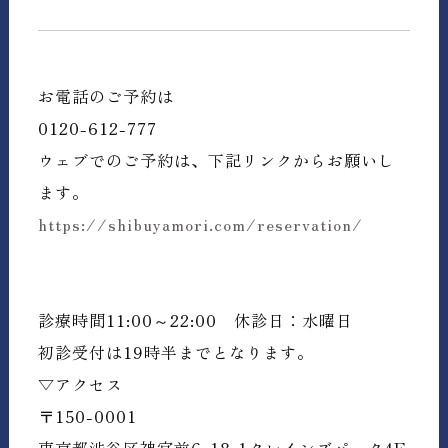
お電話のご予約は
0120-612-777
ウェブでのご予約は、下記リンクからお願いし
ます。
https://shibuyamori.com/reservation/
診療時間11:00～22:00 休診日：水曜日
初診受付は19時半までとなります。
▽アクセス
〒150-0001
東京都渋谷区神宮前6-18-1クレインズパーク4F