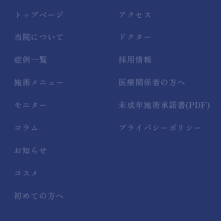
トップページ
アクセス
当院について
ドクター
症例一覧
採用情報
施術メニュー
医療関係者の方へ
モニター
未成年施術承諾書(PDF)
コラム
プライバシーポリシー
お知らせ
コスメ
初めての方へ