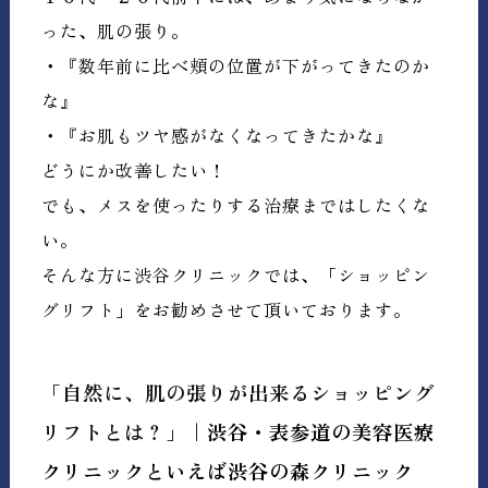
った、肌の張り。
・『
数年前に比べ頬の位置が下がってきたのか
な』
・『お肌もツヤ感がなくなってきたかな』
どうにか改善したい！
でも、メスを使ったりする治療まではしたくな
い。
そんな方に渋谷クリニックでは、「ショッピン
グリフト」をお勧めさせて頂いております。
「自然に、肌の張りが出来るショッピング
リフトとは？」｜
渋谷・表参道の美容医療
クリニックといえば渋谷の森クリニック