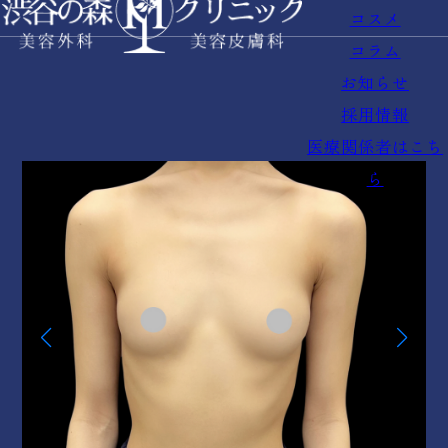
コスメ
コラム
お知らせ
採用情報
医療関係者はこち
ら