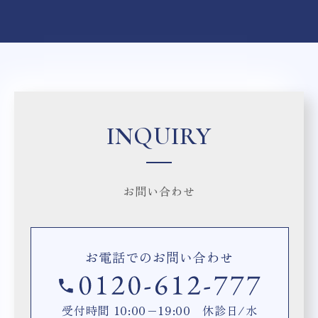
INQUIRY
お問い合わせ
お電話でのお問い合わせ
受付時間 10:00−19:00 休診日/水