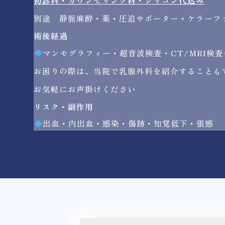
初診料・カウンセリング料・シリコン代込み
別途 静脈麻酔・薬・圧迫サポーター・ケラーフ
術後経過
マンモグラフィー・超音波検査・CT/MRI検
お困りの際は、当院で乳腺外科を紹介することも
お気軽にお声掛けください
リスク・副作用
出血・内出血・感染・傷跡・知覚低下・張感