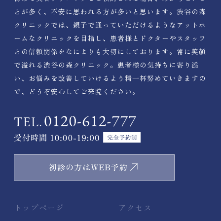
とが多く、不安に思われる方が多いと思います。渋谷の森
クリニックでは、親子で通っていただけるようなアットホ
ームなクリニックを目指し、患者様とドクターやスタッフ
との信頼関係をなによりも大切にしております。常に笑顔
で溢れる渋谷の森クリニック。患者様の気持ちに寄り添
い、お悩みを改善していけるよう精一杯努めていきますの
で、どうぞ安心してご来院ください。
トップページ
アクセス