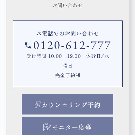
お問い合わせ
お電話でのお問い合わせ
受付時間 10:00−19:00 休診日/水
曜日
完全予約制