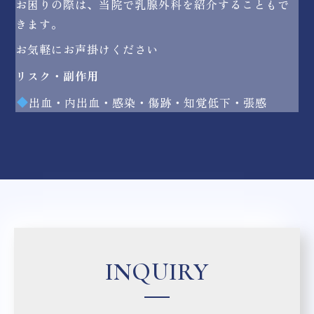
お困りの際は、当院で乳腺外科を紹介することもで
きます。
お気軽にお声掛けください
リスク・副作用
出血・内出血・感染・傷跡・知覚低下・張感
INQUIRY