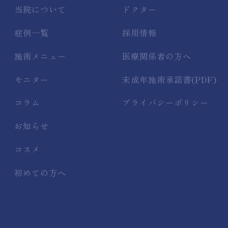
当院について
ドクター
症例一覧
採用情報
施術メニュー
医療関係者の方へ
モニター
未成年施術承諾書(PDF)
コラム
プライバシーポリシー
お知らせ
コスメ
初めての方へ