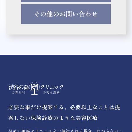
必要な事だけ提案する、必要以上なことは提
案しない保険診療のような美容医療
初めて美容クリニックをご検討される場合、わからないこ