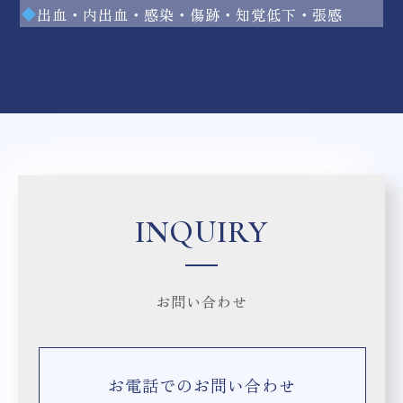
出血・内出血・感染・傷跡・知覚低下・張感
INQUIRY
お問い合わせ
お電話でのお問い合わせ