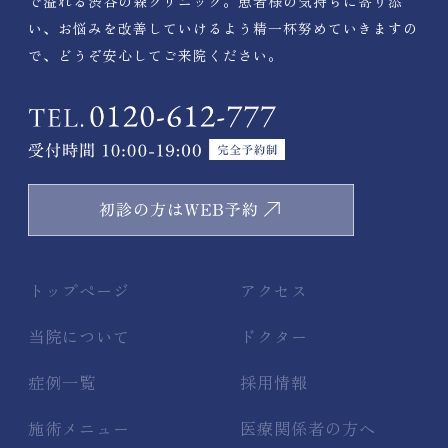
で溢れる渋谷の森クリニック。患者様の気持ちに寄り添
い、お悩みを改善していけるよう精一杯努めていきますの
で、どうぞ安心してご来院ください。
トップページ
アクセス
当院について
ドクター
症例一覧
採用情報
施術メニュー
医療関係者の方へ