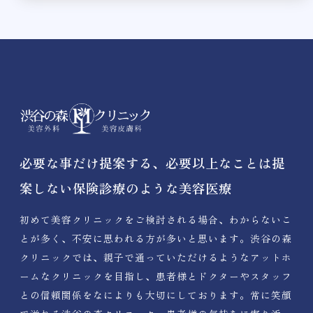
必要な事だけ提案する、必要以上なことは提
案しない保険診療のような美容医療
初めて美容クリニックをご検討される場合、わからないこ
とが多く、不安に思われる方が多いと思います。渋谷の森
クリニックでは、親子で通っていただけるようなアットホ
ームなクリニックを目指し、患者様とドクターやスタッフ
との信頼関係をなによりも大切にしております。常に笑顔