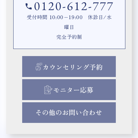
受付時間 10:00−19:00 休診日/水
曜日
完全予約制