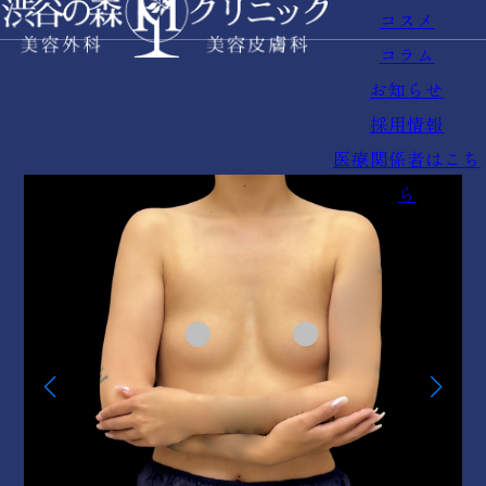
コスメ
コラム
お知らせ
採用情報
医療関係者はこち
ら