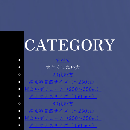
CATEGORY
すべて
大きくしたい方
20代の方
控えめ自然サイズ（〜250cc）
程よいボリューム（250〜350cc）
グラマラスサイズ（350cc〜）
30代の方
控えめ自然サイズ（〜250cc）
程よいボリューム（250〜350cc）
グラマラスサイズ（350cc〜）