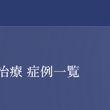
治療 症例一覧