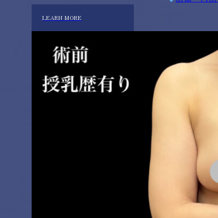
LEARN MORE