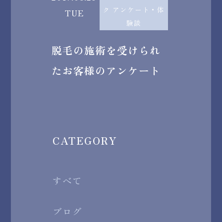
ク アンケート・体
TUE
験談
脱毛の施術を受けられ
たお客様のアンケート
CATEGORY
すべて
ブログ