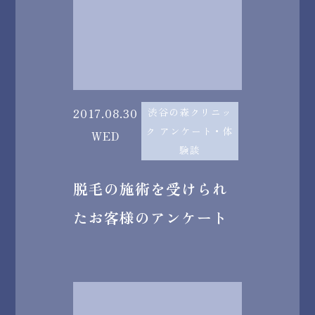
2017.08.30
渋谷の森クリニッ
ク アンケート・体
WED
験談
脱毛の施術を受けられ
たお客様のアンケート