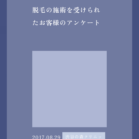
脱毛の施術を受けられ
たお客様のアンケート
2017.08.29
渋谷の森クリニッ