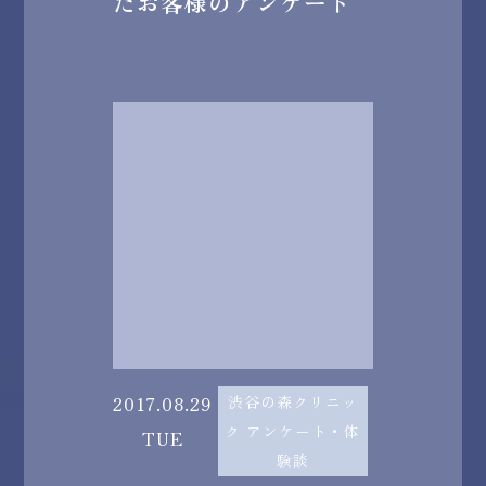
たお客様のアンケート
2017.08.29
渋谷の森クリニッ
ク アンケート・体
TUE
験談