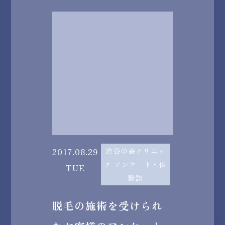
2017.08.29
渋谷の森クリニッ
ク アンケート・体
TUE
験談
脱毛の施術を受けられ