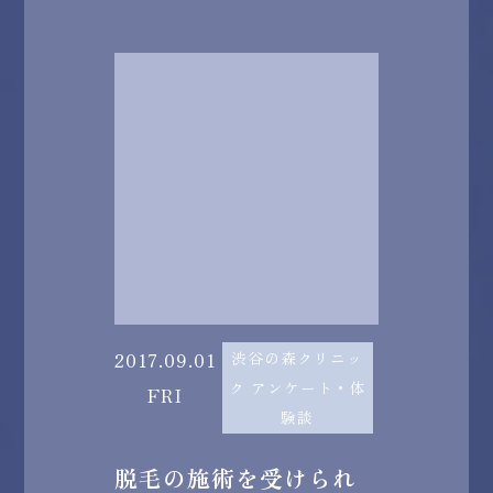
2017.09.01
渋谷の森クリニッ
ク アンケート・体
FRI
験談
脱毛の施術を受けられ