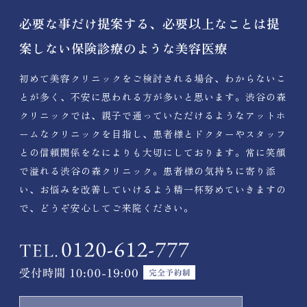
必要な事だけ提案する、必要以上なことは提
案しない保険診療のような美容医療
初めて美容クリニックをご検討される場合、わからないこ
とが多く、不安に思われる方が多いと思います。渋谷の森
クリニックでは、親子で通っていただけるようなアットホ
ームなクリニックを目指し、患者様とドクターやスタッフ
との信頼関係をなによりも大切にしております。常に笑顔
で溢れる渋谷の森クリニック。患者様の気持ちに寄り添
い、お悩みを改善していけるよう精一杯努めていきますの
で、どうぞ安心してご来院ください。