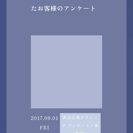
たお客様のアンケート
2017.09.01
渋谷の森クリニッ
ク アンケート・体
FRI