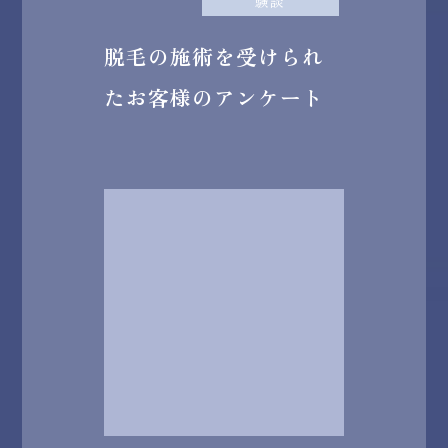
験談
脱毛の施術を受けられ
たお客様のアンケート