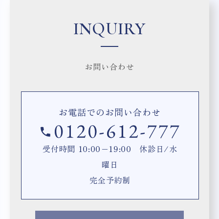
INQUIRY
お問い合わせ
お電話でのお問い合わせ
受付時間 10:00−19:00 休診日/水
曜日
完全予約制