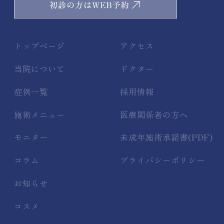
トップページ
アクセス
当院について
ドクター
症例一覧
採用情報
施術メニュー
医療関係者の方へ
モニター
未成年施術承諾書(PDF)
コラム
プライバシーポリシー
お知らせ
コスメ