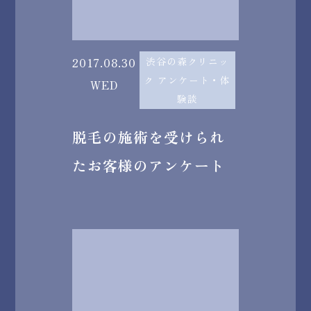
2017.08.30
渋谷の森クリニッ
ク アンケート・体
WED
験談
脱毛の施術を受けられ
たお客様のアンケート