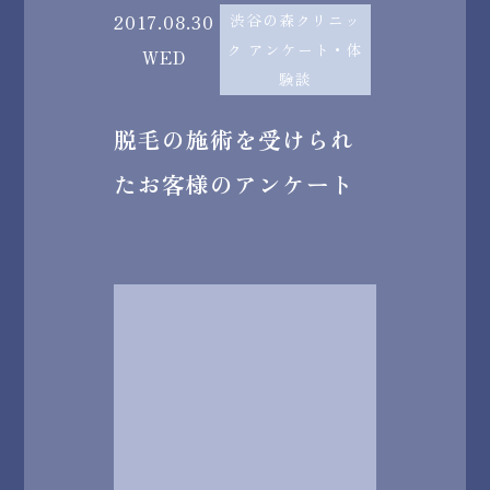
2017.08.30
渋谷の森クリニッ
ク アンケート・体
WED
験談
脱毛の施術を受けられ
たお客様のアンケート