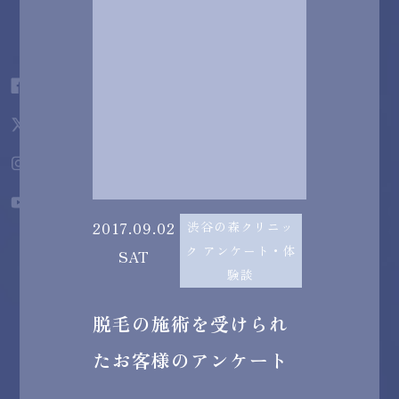
2017.09.02
渋谷の森クリニッ
ク アンケート・体
SAT
験談
脱毛の施術を受けられ
たお客様のアンケート