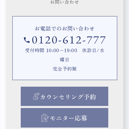
お問い合わせ
お電話でのお問い合わせ
受付時間 10:00−19:00 休診日/水
曜日
完全予約制