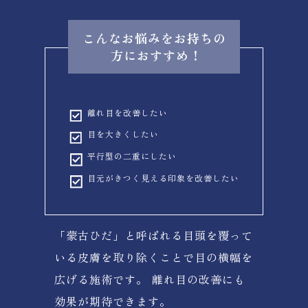
こんなお悩みをお持ちの
方におすすめ !
離れ目を改善したい
目を大きくしたい
平行型の二重にしたい
目元がきつく見える印象を改善したい
「蒙古ひだ」と呼ばれる目頭を覆って
いる皮膚を取り除くことで目の横幅を
広げる施術です。 離れ目の改善にも
効果が期待できます。