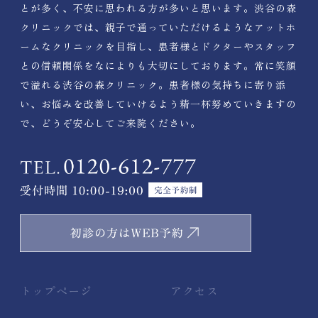
とが多く、不安に思われる方が多いと思います。渋谷の森
クリニックでは、親子で通っていただけるようなアットホ
ームなクリニックを目指し、患者様とドクターやスタッフ
との信頼関係をなによりも大切にしております。常に笑顔
で溢れる渋谷の森クリニック。患者様の気持ちに寄り添
い、お悩みを改善していけるよう精一杯努めていきますの
で、どうぞ安心してご来院ください。
トップページ
アクセス