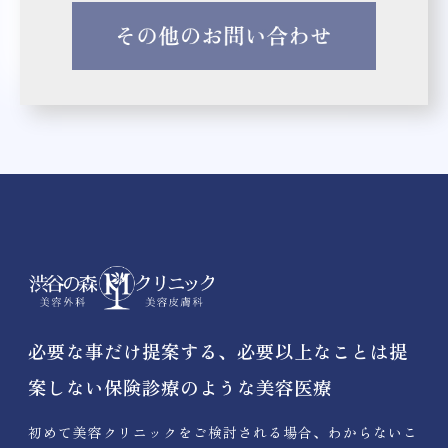
必要な事だけ提案する、必要以上なことは提
案しない保険診療のような美容医療
初めて美容クリニックをご検討される場合、わからないこ