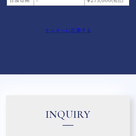
(税込)
モニターに応募する
INQUIRY