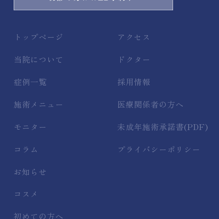
トップページ
アクセス
当院について
ドクター
症例一覧
採用情報
施術メニュー
医療関係者の方へ
モニター
未成年施術承諾書(PDF)
コラム
プライバシーポリシー
お知らせ
コスメ
初めての方へ