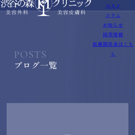
コスメ
コラム
お知らせ
採用情報
医療関係者はこち
POSTS
ら
ブログ一覧