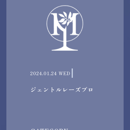
2024.01.24 WED
ジェントルレーズプロ