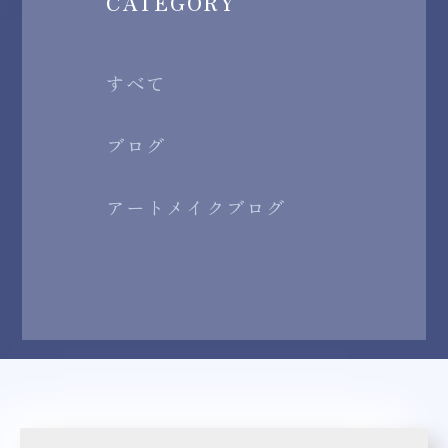
CATEGORY
すべて
ブログ
アートメイクブログ