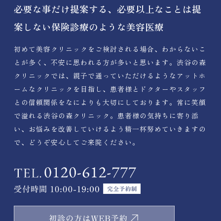
必要な事だけ提案する、必要以上なことは提
案しない保険診療のような美容医療
初めて美容クリニックをご検討される場合、わからないこ
とが多く、不安に思われる方が多いと思います。渋谷の森
クリニックでは、親子で通っていただけるようなアットホ
ームなクリニックを目指し、患者様とドクターやスタッフ
との信頼関係をなによりも大切にしております。常に笑顔
で溢れる渋谷の森クリニック。患者様の気持ちに寄り添
い、お悩みを改善していけるよう精一杯努めていきますの
で、どうぞ安心してご来院ください。