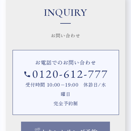
INQUIRY
お問い合わせ
お電話でのお問い合わせ
受付時間 10:00−19:00 休診日/水
曜日
完全予約制